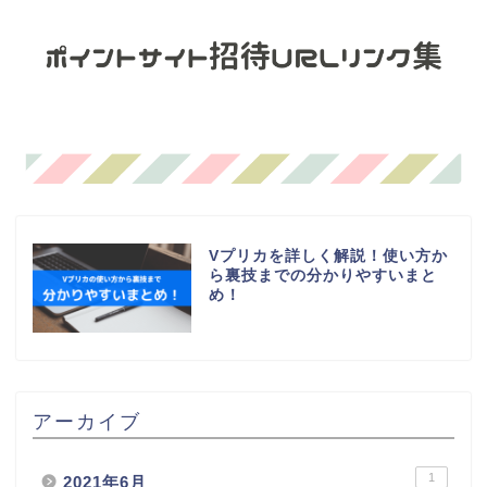
Vプリカを詳しく解説！使い方か
ら裏技までの分かりやすいまと
め！
アーカイブ
1
2021年6月