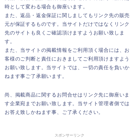
時として変わる場合も御座います。
また、返品・返金保証に関しましてもリンク先の販売
元が保証するものです。当サイトだけではなくリンク
先のサイトも良くご確認頂けますようお願い致しま
す。
また、当サイトの掲載情報をご利用頂く場合には、お
客様のご判断と責任におきましてご利用頂けますよう
お願い致します。当サイトでは、一切の責任を負いか
ねます事ご了承願います。
尚、掲載商品に関するお問合せはリンク先に御座いま
す企業宛までお願い致します。当サイト管理者側では
お答え致しかねます事、ご了承ください。
スポンサーリンク