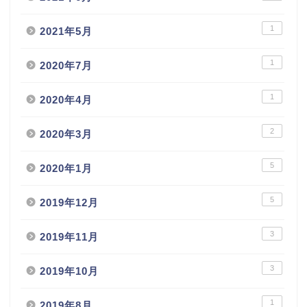
1
2021年5月
1
2020年7月
1
2020年4月
2
2020年3月
5
2020年1月
5
2019年12月
3
2019年11月
3
2019年10月
1
2019年8月