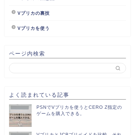
Vプリカの裏技
Vプリカを使う
ページ内検索
よく読まれている記事
PSNでVプリカを使うとCERO Z指定の
ゲームを購入できる。
VプリカとJCBプリペイドを比較、それ