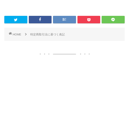
HOME
特定商取引法に基づく表記