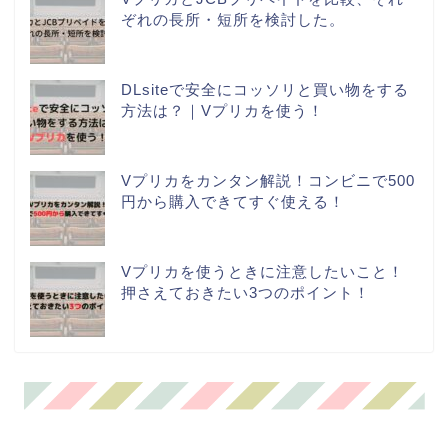
ぞれの長所・短所を検討した。
DLsiteで安全にコッソリと買い物をする
方法は？｜Vプリカを使う！
Vプリカをカンタン解説！コンビニで500
円から購入できてすぐ使える！
Vプリカを使うときに注意したいこと！
押さえておきたい3つのポイント！