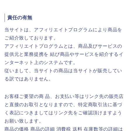
責任の有無
当サイトは、アフィリエイトプログラムにより商品を
ご紹介致しております。
アフィリエイトプログラムとは、商品及びサービスの
提供元と業務提携を 結び商品やサービスを紹介するイ
ンターネット上のシステムです。
従いまして、当サイトの商品は当サイトが販売してい
る訳ではありません。
お客様ご要望の商 品、お支払い等はリンク先の販売店
と直接のお取引となりますので、特定商取引法に基づ
く表記につきましてはリンク先をご確認頂けますよう
お願い致します。
商品の価格 商品の詳細 消費税 送料 在庫数等の詳細は