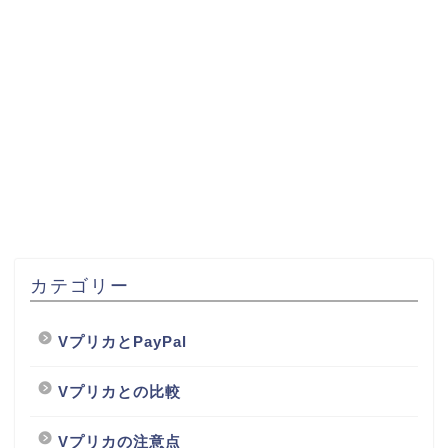
カテゴリー
VプリカとPayPal
Vプリカとの比較
Vプリカの注意点