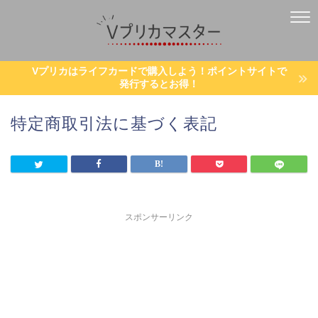
Vプリカはライフカードで購入しよう！ポイントサイトで
発行するとお得！
特定商取引法に基づく表記
スポンサーリンク