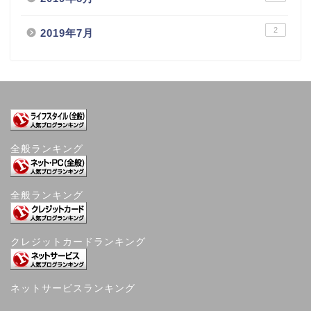
2
2019年7月
全般ランキング
全般ランキング
クレジットカードランキング
ネットサービスランキング