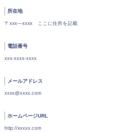
所在地
〒xxx―xxxx ここに住所を記載
電話番号
xxx-xxxx-xxxx
メールアドレス
xxxx@xxxx.com
ホームページURL
http://xxxxx.com