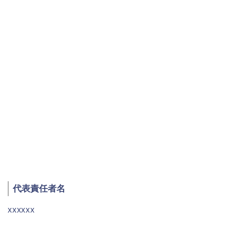
代表責任者名
xxxxxx