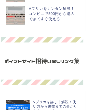
Vプリカをカンタン解説！
コンビニで500円から購入
できてすぐ使える！
Vプリカを詳しく解説！使
い方から裏技までの分かり