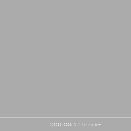
2019–2026 Vプリカマスター