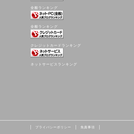
全般ランキング
全般ランキング
クレジットカードランキング
ネットサービスランキング
プライバシーポリシー
免責事項