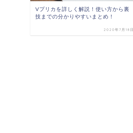
Vプリカを詳しく解説！使い方から裏
技までの分かりやすいまとめ！
2020年7月18