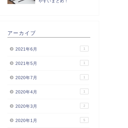
やすいまとめ！
アーカイブ
2021年6月
1
2021年5月
1
2020年7月
1
2020年4月
1
2020年3月
2
2020年1月
5