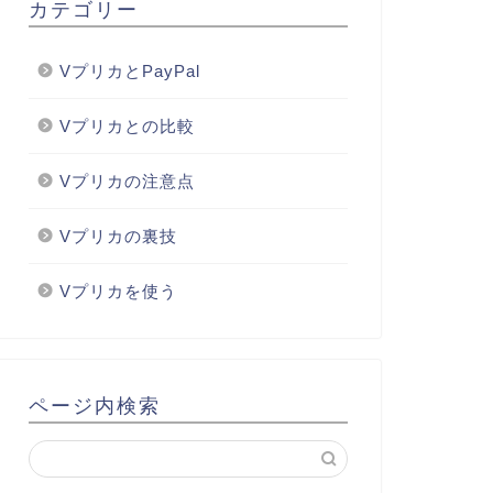
カテゴリー
VプリカとPayPal
Vプリカとの比較
Vプリカの注意点
Vプリカの裏技
Vプリカを使う
ページ内検索