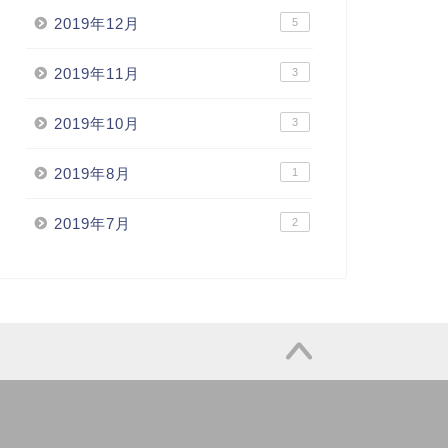
2019年12月
5
2019年11月
3
2019年10月
3
2019年8月
1
2019年7月
2