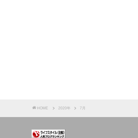
HOME
2020年
7月